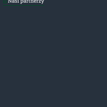
Nasi partnerzy