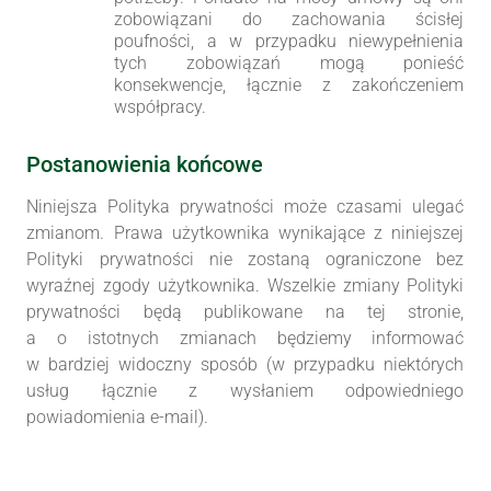
zobowiązani do zachowania ścisłej
poufności, a w przypadku niewypełnienia
tych zobowiązań mogą ponieść
konsekwencje, łącznie z zakończeniem
współpracy.
Postanowienia końcowe
Niniejsza Polityka prywatności może czasami ulegać
zmianom. Prawa użytkownika wynikające z niniejszej
Polityki prywatności nie zostaną ograniczone bez
wyraźnej zgody użytkownika. Wszelkie zmiany Polityki
prywatności będą publikowane na tej stronie,
a o istotnych zmianach będziemy informować
w bardziej widoczny sposób (w przypadku niektórych
usług łącznie z wysłaniem odpowiedniego
powiadomienia e-mail).