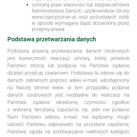
ochroną praw własności lub bezpieczeństwa
Administratora Danych, użytkowników strony
www.zsps.poznan.pl oraz pozostałych osób
w sposób wymagany bądź dozwolony przez
przepisy prawa.
Podstawa przetwarzania danych
Podstawą prawną przetwarzania danych osobowych
jest konieczność realizacji umowy, której jesteście
Państwo stroną lub podjęcia na Państwa żądanie
działań przed jej zawarciem. Podstawa ta odnosi się do
danych zebranych poprzez adres e-mail, udostępniony
na Naszej stronie www. w tym przypadku podanie
danych osobowych jest niezbędne do realizacji na
Państwa żądanie określonej czynności zgodnie
z wybraną tematyką zapytania, np. jeśli nie podacie
Nam Państwo adresu e-mail, nie będziemy mogli
udzielić Państwu odpowiedzi na przysłane zapytanie,
Państwa zgoda na przetwarzanie niektórych kategorii