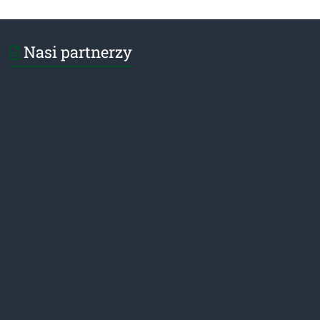
Nasi partnerzy