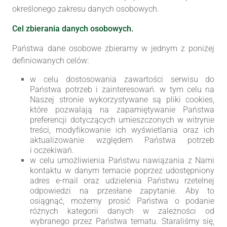
określonego zakresu danych osobowych.
Cel zbierania danych osobowych.
Państwa dane osobowe zbieramy w jednym z poniżej
definiowanych celów:
w celu dostosowania zawartości serwisu do
Państwa potrzeb i zainteresowań. w tym celu na
Naszej stronie wykorzystywane są pliki cookies,
które pozwalają na zapamiętywanie Państwa
preferencji dotyczących umieszczonych w witrynie
treści, modyfikowanie ich wyświetlania oraz ich
aktualizowanie względem Państwa potrzeb
i oczekiwań.
w celu umożliwienia Państwu nawiązania z Nami
kontaktu w danym temacie poprzez udostępniony
adres e-mail oraz udzielenia Państwu rzetelnej
odpowiedzi na przesłane zapytanie. Aby to
osiągnąć, możemy prosić Państwa o podanie
różnych kategorii danych w zależności od
wybranego przez Państwa tematu. Staraliśmy się,