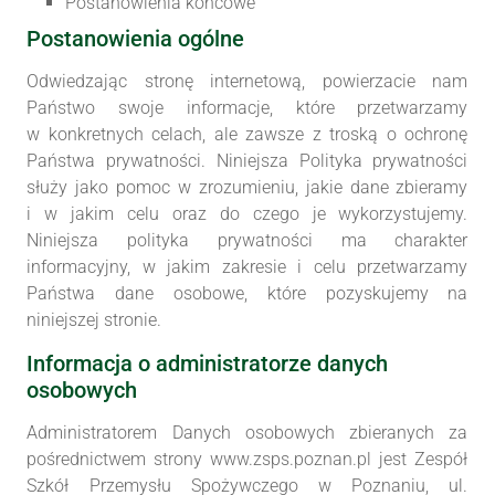
Postanowienia końcowe
Postanowienia ogólne
Odwiedzając stronę internetową, powierzacie nam
Państwo swoje informacje, które przetwarzamy
w konkretnych celach, ale zawsze z troską o ochronę
Państwa prywatności. Niniejsza Polityka prywatności
służy jako pomoc w zrozumieniu, jakie dane zbieramy
i w jakim celu oraz do czego je wykorzystujemy.
Niniejsza polityka prywatności ma charakter
informacyjny, w jakim zakresie i celu przetwarzamy
Państwa dane osobowe, które pozyskujemy na
niniejszej stronie.
Informacja o administratorze danych
osobowych
Administratorem Danych osobowych zbieranych za
pośrednictwem strony www.zsps.poznan.pl jest Zespół
Szkół Przemysłu Spożywczego w Poznaniu, ul.