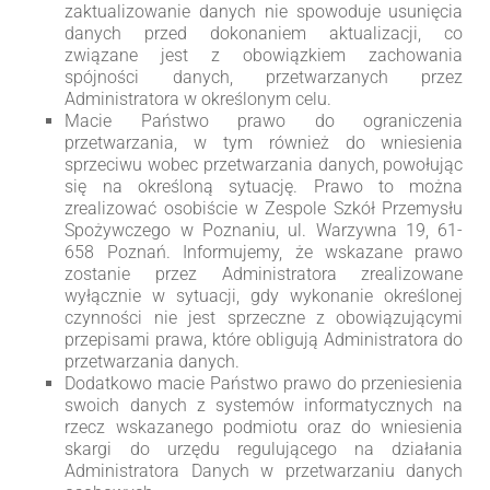
zaktualizowanie danych nie spowoduje usunięcia
danych przed dokonaniem aktualizacji, co
związane jest z obowiązkiem zachowania
spójności danych, przetwarzanych przez
Administratora w określonym celu.
Macie Państwo prawo do ograniczenia
przetwarzania, w tym również do wniesienia
sprzeciwu wobec przetwarzania danych, powołując
się na określoną sytuację. Prawo to można
zrealizować osobiście w Zespole Szkół Przemysłu
Spożywczego w Poznaniu, ul. Warzywna 19, 61-
658 Poznań. Informujemy, że wskazane prawo
zostanie przez Administratora zrealizowane
wyłącznie w sytuacji, gdy wykonanie określonej
czynności nie jest sprzeczne z obowiązującymi
przepisami prawa, które obligują Administratora do
przetwarzania danych.
Dodatkowo macie Państwo prawo do przeniesienia
swoich danych z systemów informatycznych na
rzecz wskazanego podmiotu oraz do wniesienia
skargi do urzędu regulującego na działania
Administratora Danych w przetwarzaniu danych