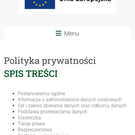
Menu
Polityka prywatności
SPIS TREŚCI
Postanowienia ogólne
Informacja o administratorze danych osobowych
Cel i zakres zbierania danych oraz odbiorcy danych
Podstawa przetwarzania danych
Ciasteczka
Twoje prawa
Bezpieczeństwo