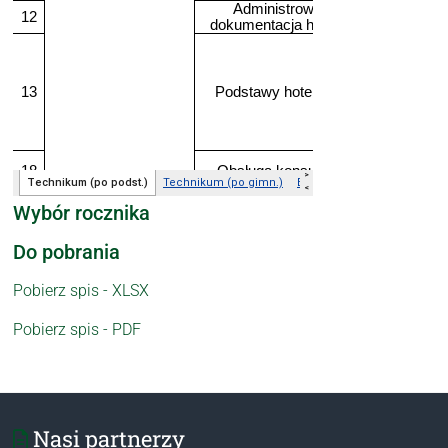
Wybór rocznika
Do pobrania
Pobierz spis - XLSX
Pobierz spis - PDF
Nasi partnerzy