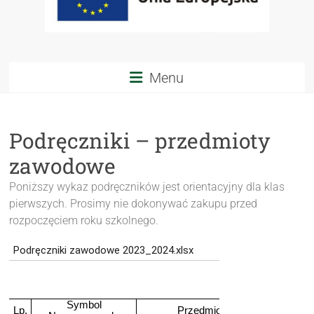
Menu
Podręczniki – przedmioty
zawodowe
Poniższy wykaz podręczników jest orientacyjny dla klas
pierwszych. Prosimy nie dokonywać zakupu przed
rozpoczęciem roku szkolnego.