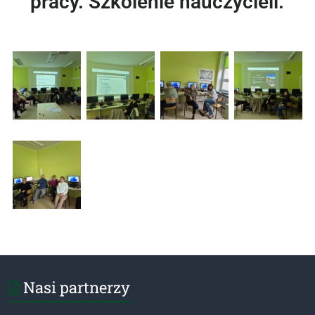
pracy. Szkolenie nauczycieli.
Nasi partnerzy