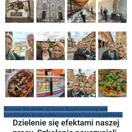
Discover the power of Game Based Learning and
Gamification in education Innovative Teaching Methods.
Dzielenie się efektami naszej