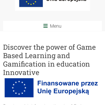
Menu
Discover the power of Game
Based Learning and
Gamification in education
Innovative