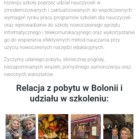
rozwoju szkoły poprzez udział nauczycieli w
zmodernizowanych i zaktualizowanych do współczesnych
wymagań rynku pracy programów szkoleń dla nauczycieli
oraz wprowadzenie do szkoły nowoczesnego sprzętu
informatycznego i telekomunikacyjnego oraz wykorzystanie
go do wspierania efektywnych metod nauczania przy
użyciu nowoczesnych narzędzi edukacyjnych.
Życzymy udanego pobytu, słonecznej pogody,
niezapomnianych wrażeń, pomyślnego samorozwoju oraz
owocnych warsztatów.
Relacja z pobytu w Bolonii i
udziału w szkoleniu: